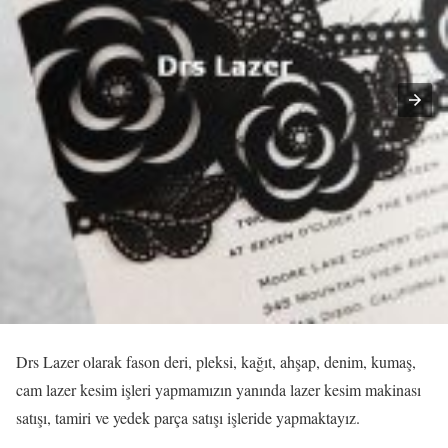
Drs Lazer olarak fason deri, pleksi, kağıt, ahşap, denim, kumaş,
cam lazer kesim işleri yapmamızın yanında lazer kesim makinası
satışı, tamiri ve yedek parça satışı işleride yapmaktayız.