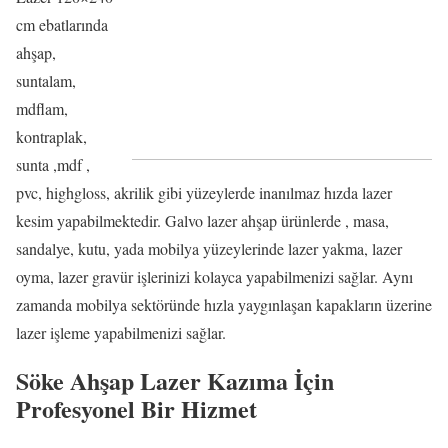
cm ebatlarında
ahşap,
suntalam,
mdflam,
kontraplak,
sunta ,mdf ,
pvc, highgloss, akrilik gibi yüzeylerde inanılmaz hızda lazer
kesim yapabilmektedir. Galvo lazer ahşap ürünlerde , masa,
sandalye, kutu, yada mobilya yüzeylerinde lazer yakma, lazer
oyma, lazer gravür işlerinizi kolayca yapabilmenizi sağlar. Aynı
zamanda mobilya sektöründe hızla yaygınlaşan kapakların üzerine
lazer işleme yapabilmenizi sağlar.
Söke Ahşap Lazer Kazıma İçin
Profesyonel Bir Hizmet