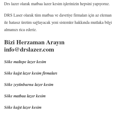
Drs lazer olarak matbaa lazer kesim işlerinizin hepsini yapıyoruz.
DRS Laser olarak tüm matbaa ve davetiye firmaları için az eleman
ile hatasız üretim sağlayacak yeni sistemler hakkında mutlaka bilgi
almanızı rica ederiz.
Bizi Herzaman Arayın
info@drslazer.com
Söke maltepe lazer kesim
Söke kağıt lazer kesim firmaları
Söke zeytinburnu lazer kesim
Söke matbaa lazer kesim
Söke kağıt lazer kesim