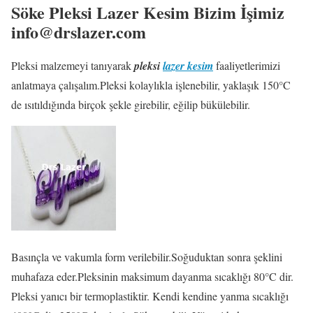
Söke Pleksi Lazer Kesim Bizim İşimiz
info@drslazer.com
Pleksi malzemeyi tanıyarak
pleksi
lazer kesim
faaliyetlerimizi
anlatmaya çalışalım.Pleksi kolaylıkla işlenebilir, yaklaşık 150°C
de ısıtıldığında birçok şekle girebilir, eğilip bükülebilir.
Basınçla ve vakumla form verilebilir.Soğuduktan sonra şeklini
muhafaza eder.Pleksinin maksimum dayanma sıcaklığı 80°C dir.
Pleksi yanıcı bir termoplastiktir. Kendi kendine yanma sıcaklığı