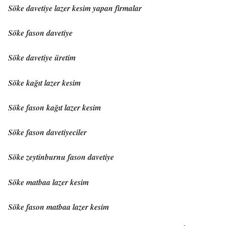
Söke davetiye lazer kesim yapan firmalar
Söke fason davetiye
Söke davetiye üretim
Söke kağıt lazer kesim
Söke fason kağıt lazer kesim
Söke fason davetiyeciler
Söke zeytinburnu fason davetiye
Söke matbaa lazer kesim
Söke fason matbaa lazer kesim