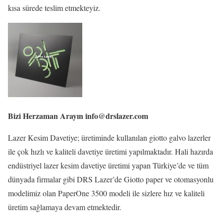
kısa sürede teslim etmekteyiz.
Bizi Herzaman Arayın info@drslazer.com
Lazer Kesim Davetiye; üretiminde kullanılan giotto galvo lazerler
ile çok hızlı ve kaliteli davetiye üretimi yapılmaktadır. Hali hazırda
endüstriyel lazer kesim davetiye üretimi yapan Türkiye’de ve tüm
dünyada firmalar gibi DRS Lazer’de Giotto paper ve otomasyonlu
modelimiz olan PaperOne 3500 modeli ile sizlere hız ve kaliteli
üretim sağlamaya devam etmektedir.