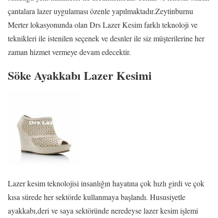
çantalara lazer uygulaması özenle yapılmaktadır.Zeytinburnu
Merter lokasyonunda olan Drs Lazer Kesim farklı teknoloji ve
teknikleri ile istenilen seçenek ve desnler ile siz müşterilerine her
zaman hizmet vermeye devam edecektir.
Söke Ayakkabı Lazer Kesimi
Lazer kesim teknolojisi insanlığın hayatına çok hızlı girdi ve çok
kısa sürede her sektörde kullanmaya başlandı. Hususiyetle
ayakkabı,deri ve saya sektöründe neredeyse lazer kesim işlemi