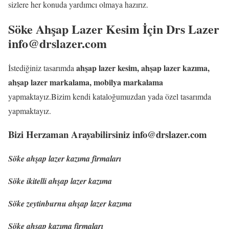
sizlere her konuda yardımcı olmaya hazırız.
Söke Ahşap Lazer Kesim İçin Drs Lazer
info@drslazer.com
ahşap lazer kesim, ahşap lazer kazıma,
İstediğiniz tasarımda
ahşap lazer markalama, mobilya markalama
yapmaktayız.Bizim kendi kataloğumuzdan yada özel tasarımda
yapmaktayız.
Bizi Herzaman Arayabilirsiniz info@drslazer.com
Söke ahşap lazer kazıma firmaları
Söke ikitelli ahşap lazer kazıma
Söke zeytinburnu ahşap lazer kazıma
Söke ahşap kazıma firmaları