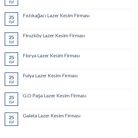
Eyl
Fıstıkağacı Lazer Kesim Firması
25
Eyl
Firuzköy Lazer Kesim Firması
25
Eyl
Florya Lazer Kesim Firması
25
Eyl
Fulya Lazer Kesim Firması
25
Eyl
G.O Paşa Lazer Kesim Firması
25
Eyl
Galata Lazer Kesim Firması
25
Eyl